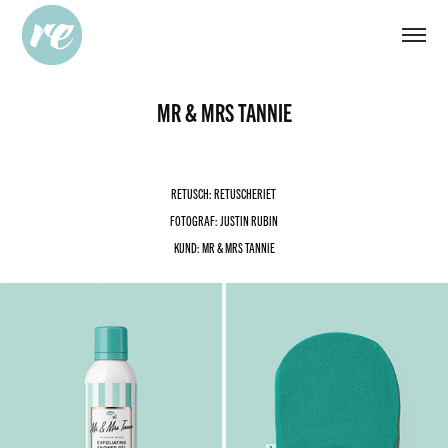
MR & MRS TANNIE
RETUSCH: RETUSCHERIET
FOTOGRAF: JUSTIN RUBIN
KUND: MR & MRS TANNIE