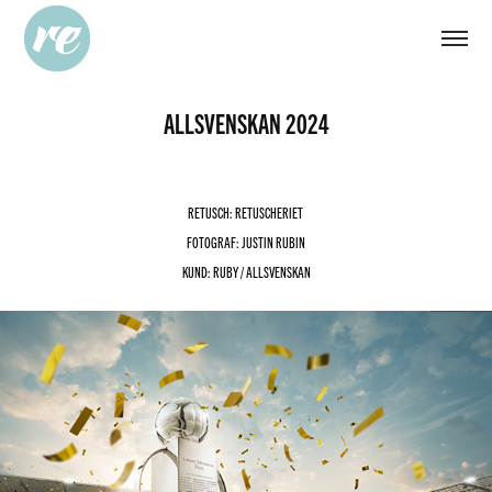
ALLSVENSKAN 2024
RETUSCH: RETUSCHERIET
FOTOGRAF: JUSTIN RUBIN
KUND: RUBY / ALLSVENSKAN