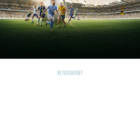
RETUSCHERIET