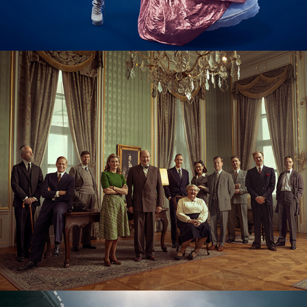
NETFLIX - Swedish connection