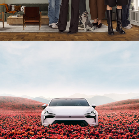
POLESTAR 4