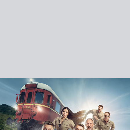
JAGET VILT