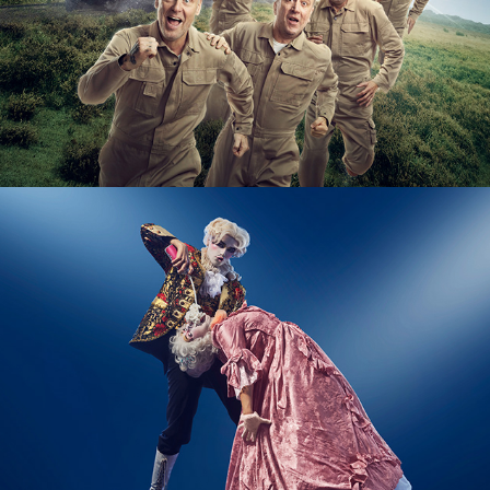
PORT DU SOLEIL