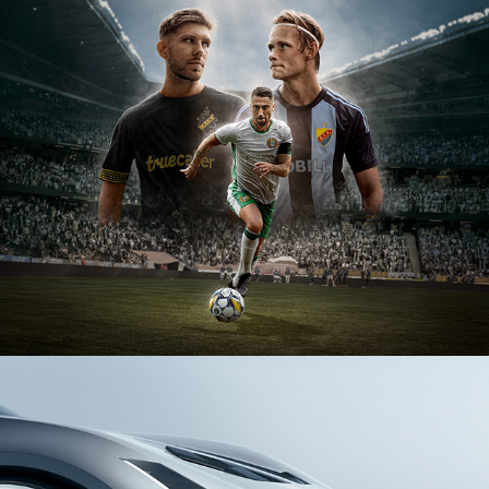
ALLSVENSKAN 2025