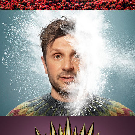
PARTERAPI I GAGNEF